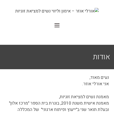
אודות
נעים מאוד,
אני אורלי אוזר.
מאמנת נשים למציאת זוגיות,
מאמנת אישית משנת 2010, בוגרת בית הספר "מרכז אלון"
ובעלת תואר שני ב"ייעוץ ופיתוח ארגוני" של המכללה