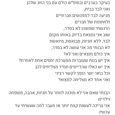
בעיקר בערבים ובסופ"ש כולם עם בני הזוג שלהן
ואני לבד בבית,
מגיעה לבד למפגשים חברתיים
ולחתונות של חברים.
הרגשתי שמשהו לא בסדר,
שוב אני נמצאת בדיוק באותו מקום
לבד, ללא זוגיות, מבואסת, מיואשת
לא הבנתי מה אני עושה לא בסדר,
איך כולם מוצאים ואני לא?
איך יש בנות שעוברות ממערכת יחסים אחת לאחרת?
איך יש כאלו שהדייטים תמיד מצליחים להן
וכל בחור ישר הופך לקשר רציני
ואני אחד לא מצליחה למצוא?
הבנתי שאם אני לא מוכנה לוותר על זוגיות, אהבה, משפחה
וילדים
אני צריכה לעשות קצת יותר או מעבר למה שעשיתי עד
עכשיו.