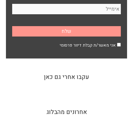
אני מאשר/ת קבלת דיוור פרסומי
עקבו אחרי גם כאן
אחרונים מהבלוג