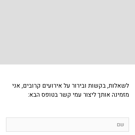
לשאלות, בקשות ובירור על אירועים קרובים, אני
מזמינה אותך ליצור עמי קשר בטופס הבא: