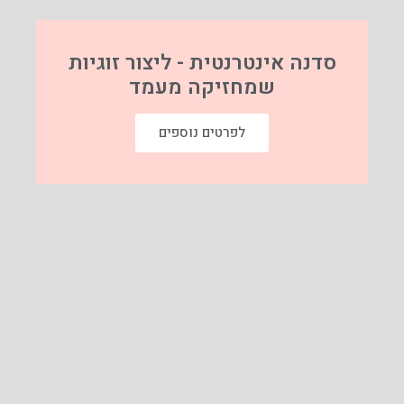
סדנה אינטרנטית - ליצור זוגיות
שמחזיקה מעמד
לפרטים נוספים