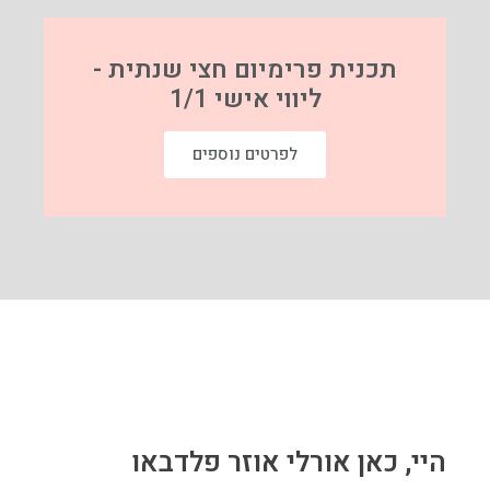
תכנית פרימיום חצי שנתית -
ליווי אישי 1/1
לפרטים נוספים
היי, כאן אורלי אוזר פלדבאו