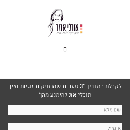
לקבלת המדריך "3 טעויות שמרחיקות זוגיות ואיך
תוכלי
את
להימנע מהן"