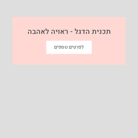
תכנית הדגל - ראויה לאהבה
לפרטים נוספים