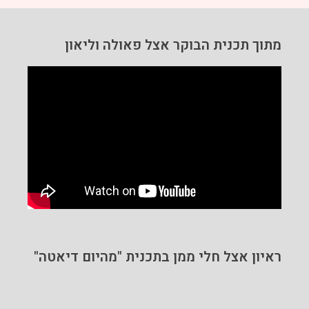
מתוך תכנית הבוקר אצל פאולה וליאון
ראיון אצל חלי ממן בתכנית "מהיום דיאטה"