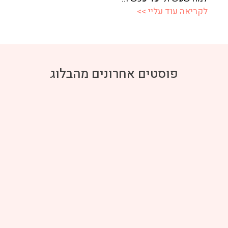
לקריאה עוד עליי >>
פוסטים אחרונים מהבלוג