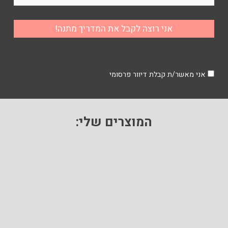
אני מאשר/ת קבלת דיוור פרסומי
המוצרים שלי: