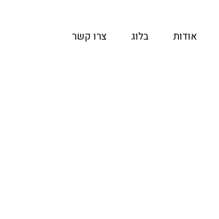
אודות
בלוג
צרו קשר