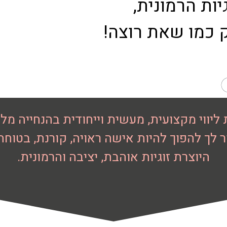
יות הרמונית,
 כמו שאת רוצה!
 ליווי מקצועית, מעשית וייחודית בהנחייה מל
ר לך להפוך להיות אישה ראויה, קורנת, בטוחה
היוצרת זוגיות אוהבת, יציבה והרמונית.