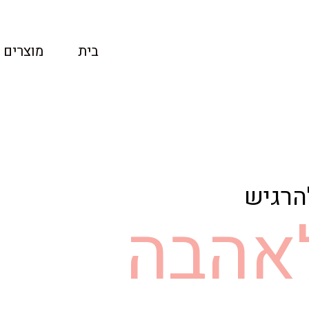
בית
מוצרים
הרגיש
לאהבה