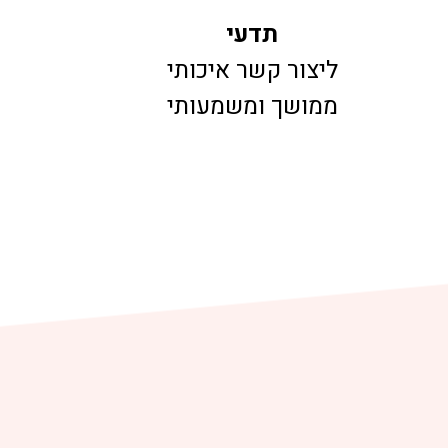
תדעי
ליצור קשר איכותי
ממושך ומשמעותי