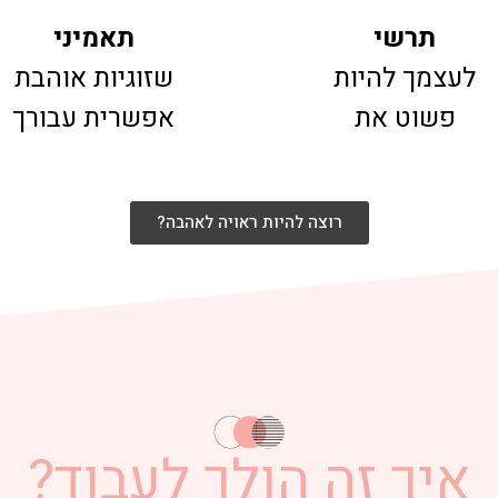
תרשי
תאמיני
לעצמך להיות
שזוגיות אוהבת
פשוט את
אפשרית עבורך
רוצה להיות ראויה לאהבה?
איך זה הולך לעבוד?