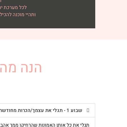
ה
לכל מערכת יח
ותהיי מוכנה להכיל
הנה מה 
שבוע 1 - תגלי את עצמך/הכרות מחודשת עם עצמך
תגלי את כל אותן האמונות שהרחיקו ממך אהבה