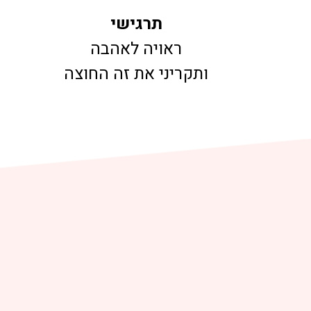
תרגישי
ראויה לאהבה
ותקריני את זה החוצה