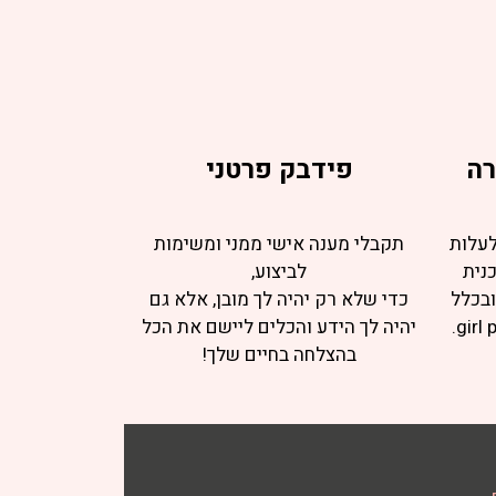
רה
פידבק פרטני
לעלות
תקבלי מענה אישי ממני ומשימות
נית
לביצוע,
בכלל
כדי שלא רק יהיה לך מובן, אלא גם
יהיה לך הידע והכלים ליישם את הכל
בהצלחה בחיים שלך!