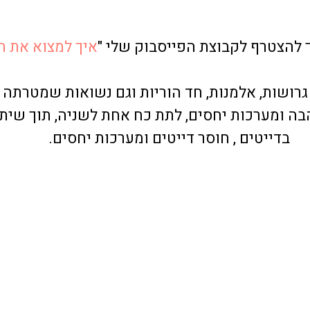
ך להצטרף לקבוצת הפייסבוק שלי "
איך למצוא את 
 גרושות, אלמנות, חד הוריות וגם נשואות שמטרתה 
הבה ומערכות יחסים, לתת כח אחת לשניה, תוך שית
בדייטים , חוסר דייטים ומערכות יחסים.