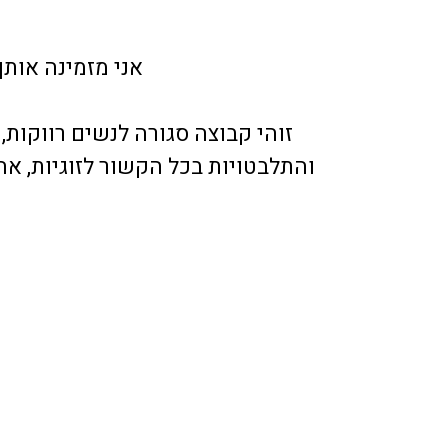
אני מזמינה אות
זוהי קבוצה סגורה לנשים רווקות,
והתלבטויות בכל הקשור לזוגיות, א