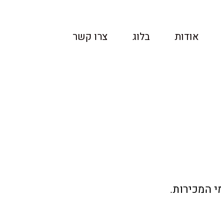
אודות
בלוג
צרו קשר