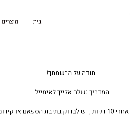
בית
מוצרים
תודה על הרשמתך!
המדריך נשלח אלייך לאימייל
 או קידומי המכירות.