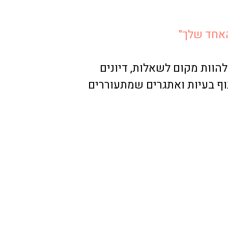
האחד שלך"
להוות מקום לשאלות, דיונים
וף בעיות ואתגרים שמתעוררים