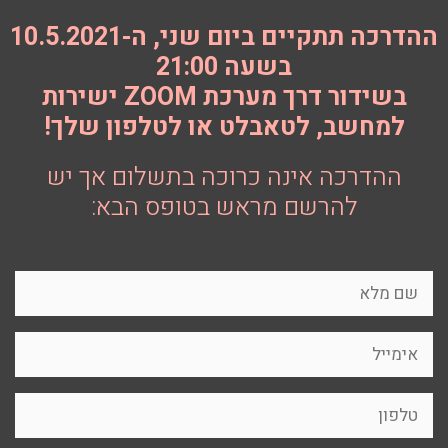
ההדרכה תתקיים ביום שני, ה-10.5.2021
בשעה 21:00
בשידור דרך מערכת ZOOM ישירות
למחשב, לטאבלט או לטלפון שלך!
ההדרכה אינה כרוכה בתשלום אך יש
להרשם מראש בטופס הבא: