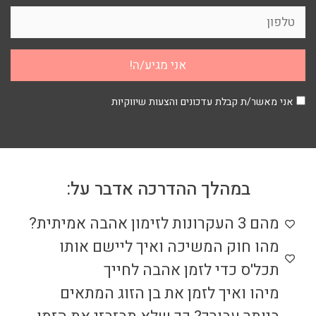
אני מאשר/ת קבלת עדכונים והצעות שיווקיות
במהלך ההדרכה אדבר על:
מהם 3 העקרונות לזימון אהבה אמיתית?
מהו חוק המשיכה ואיך ליישם אותו
תכל'ס כדי לזמן אהבה לחייך
מיהו ואיך לזמן את בן הזוג המתאים