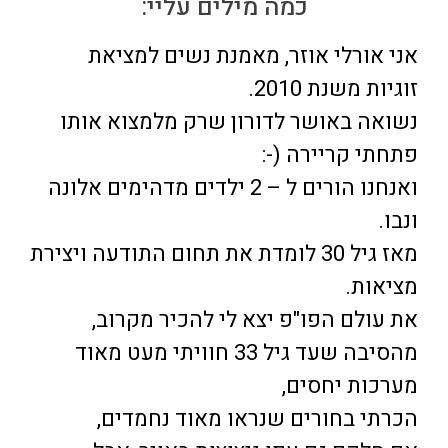
כמה מילים עליי:
אני אורלי אוזר, מאמנת נשים למציאת
זוגיות משנת 2010.
נשואה באושר לדורון שרק מלמצוא אותו
פתחתי קריירה (-:
ואנחנו הורים ל – 2 ילדים מדהימים אלונה
ונבו.
מאז גיל 30 לומדת את תחום התודעה ויצירת
מציאות.
את עולם הפו"פ יצא לי להכיר מקרוב,
מהסיבה שעד גיל 33 חוויתי מעט מאוד
מערכות יחסים,
הכרתי בחורים שנראו מאוד נחמדים,