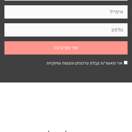
אני מאשר/ת קבלת עדכונים והצעות שיווקיות