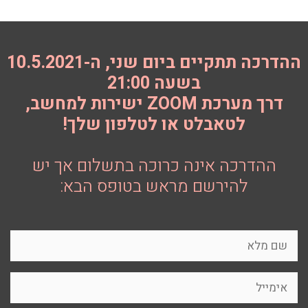
ההדרכה תתקיים ביום שני, ה-10.5.2021
בשעה 21:00
דרך מערכת ZOOM ישירות למחשב,
לטאבלט או לטלפון שלך!
ההדרכה אינה כרוכה בתשלום אך יש
להירשם מראש בטופס הבא: