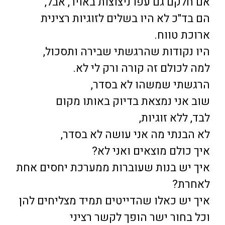
אם חלקם גם עפו ניצוצות באויר, אבל,
הם בד"כ לא היו בשלים לזוגיות רצינית
ארוכת טווח.
היו נקודות שהרגשתי שבירה ותסכול,
למה לכולם זה קורה ורק לי לא.
הרגשתי שמשהו לא בסדר,
שוב אני נמצאת בדיוק באותו מקום
לבד, ללא זוגיות,
לא הבנתי מה אני עושה לא בסדר,
איך כולם מוצאים ואני לא?
איך יש בנות שעוברות ממערכת יחסים אחת
לאחרת?
איך יש כאלו שהדייטים תמיד מצליחים להן
וכל בחור ישר הופך לקשר רציני