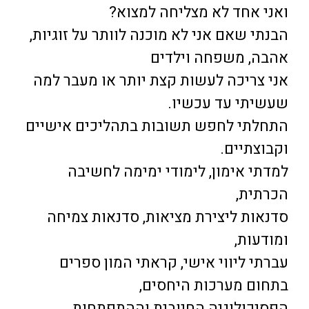
ואני אחד לא מצליחה למצוא?
הבנתי שאם אני לא מוכנה לוותר על זוגיות,
אהבה, משפחה וילדים
אני צריכה לעשות קצת יותר או מעבר למה
שעשיתי עד עכשיו.
התחלתי לחפש תשובות בתהליכים אישיים
וקבוצתיים.
למדתי אימון, לימודי ימימה לחשיבה
הכרתית,
סדנאות ליצירת מציאות, סדנאות צמיחה
ומודעות,
עברתי ליווי אישי, קראתי המון ספרים
בתחום מערכות היחסים,
הפסיכולוגיה החיובית וההתפתחות