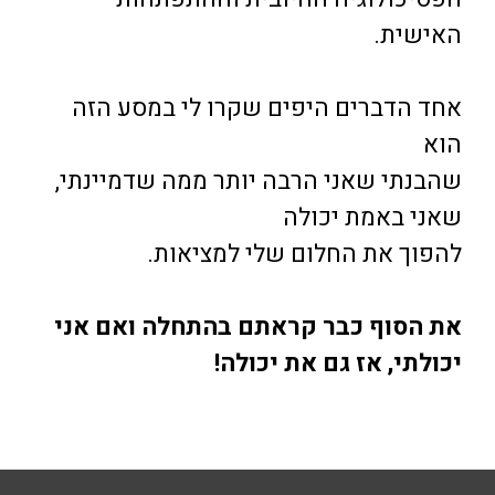
האישית.
אחד הדברים היפים שקרו לי במסע הזה
הוא
שהבנתי שאני הרבה יותר ממה שדמיינתי,
שאני באמת יכולה
להפוך את החלום שלי למציאות.
את הסוף כבר קראתם בהתחלה ואם אני
יכולתי, אז גם את יכולה!