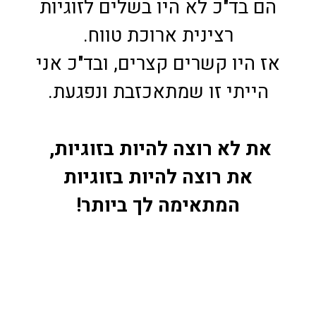
הם בד"כ לא היו בשלים לזוגיות
רצינית ארוכת טווח.
אז היו קשרים קצרים, ובד"כ אני
הייתי זו שמתאכזבת ונפגעת.
את לא רוצה להיות בזוגיות,
את רוצה להיות בזוגיות
המתאימה לך ביותר!