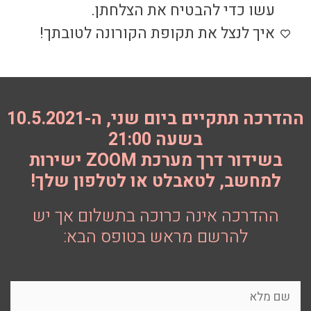
עשו כדי להבטיח את הצלחתן.
איך לנצל את תקופת הקורונה לטובתך​!
ההדרכה תתקיים ביום שני, ה-10.5.2021
בשעה 21:00
בשידור דרך מערכת ZOOM ישירות
למחשב, לטאבלט או לטלפון שלך!
ההדרכה אינה כרוכה בתשלום אך יש
להרשם מראש בטופס הבא: