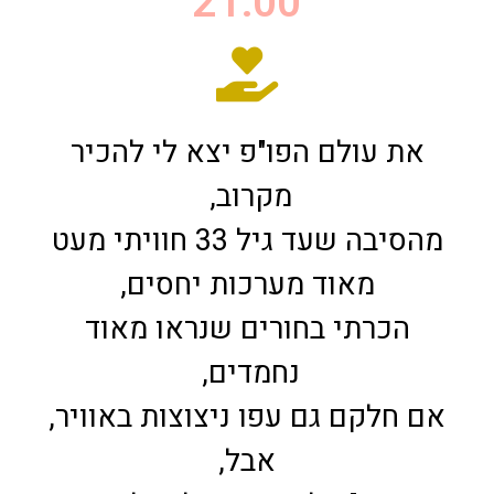
21:00
את עולם הפו"פ יצא לי להכיר
מקרוב,
מהסיבה שעד גיל 33 חוויתי מעט
מאוד מערכות יחסים,
הכרתי בחורים שנראו מאוד
נחמדים,
אם חלקם גם עפו ניצוצות באוויר,
אבל,