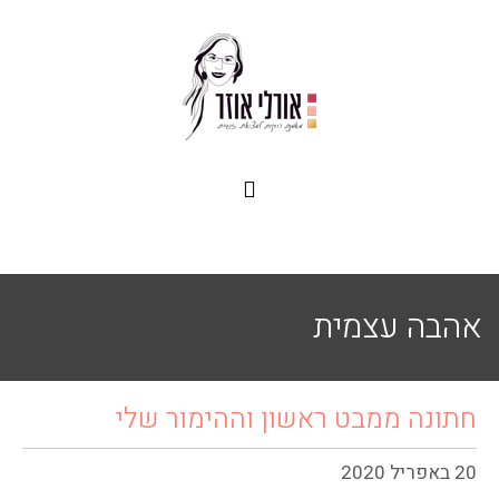
אהבה עצמית
חתונה ממבט ראשון וההימור שלי
20 באפריל 2020