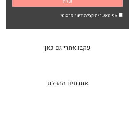
אני מאשר/ת קבלת דיוור פרסומי
עקבו אחרי גם כאן
אחרונים מהבלוג