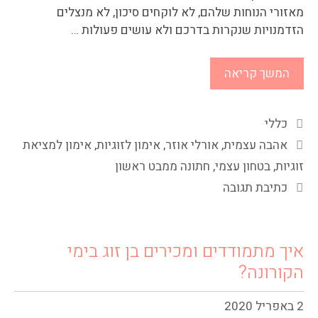
מאזורי הנוחות שלהם, לא לוקחים סיכון, לא מנצלים
הזדמנויות שנקרות בדרכם ולא עושים פעולות …
המשך קריאה
כללי
אהבה עצמית
,
אורלי אוזר
,
אימון לזוגיות
,
אימון למציאת
זוגיות
,
בטחון עצמי
,
חתונה ממבט ראשון
כתיבת תגובה
איך מתמודדים ומכירים בן זוג בימי
הקורונה?
2 באפריל 2020