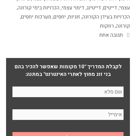
עצמי
,
דייטים
,
דייטינג
,
דימוי עצמי
,
הכרויות בימי קורונה
,
הכרויות בעידן הקורונה
,
זוגיות
,
יחסים
,
מערכות יחסים
,
קורונה
,
רווקות
תגובה אחת
לקבלת המדריך "10 מקומות שאפשר להכיר בהם
בני זוג מחוץ לאתרי האינטרנט" במתנה: