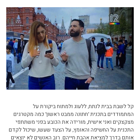
קל לשבת בבית לנתח, ללעוג ולמתוח ביקורת על
המתמודדים בתכנית 'חתונה ממבט ראשון' כמה מקטרגים
מצקצקים ואני אישית, מורידה את הכובע בפני משתתפי
התכנית על החשיפה והאומץ, על הצעד שעשו, שיכול לקדם
אותם בדרך למציאת אהבת חייהם. רוב האנשים לא יוצאים